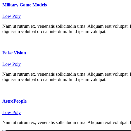
Military Game Models
Low Poly
Nam ut rutrum ex, venenatis sollicitudin urna. Aliquam erat volutpat
dignissim volutpat orci at interdum. In id ipsum volutpat.
False Vision
Low Poly
Nam ut rutrum ex, venenatis sollicitudin urna. Aliquam erat volutpat
dignissim volutpat orci at interdum. In id ipsum volutpat.
AstroPeople
Low Poly
Nam ut rutrum ex, venenatis sollicitudin urna. Aliquam erat volutpa