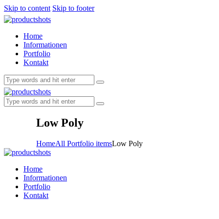
Skip to content
Skip to footer
Home
Informationen
Portfolio
Kontakt
Low Poly
Home
All Portfolio items
Low Poly
Home
Informationen
Portfolio
Kontakt