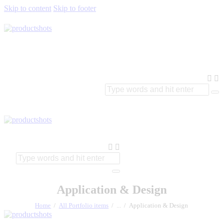
Skip to content
Skip to footer
Application & Design
Home
All Portfolio items
...
Application & Design