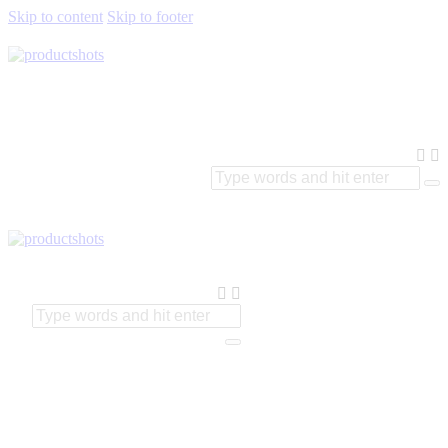
Skip to content
Skip to footer