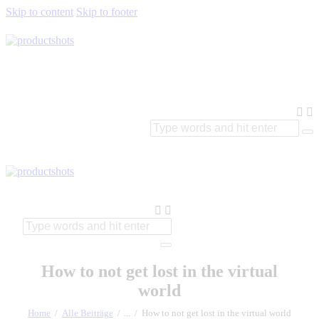
Skip to content
Skip to footer
How to not get lost in the virtual
world
Home
Alle Beiträge
...
How to not get lost in the virtual world